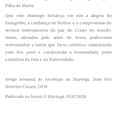
Filho de Maria.
Que este domingo fortaleça em nós a alegria do
Evangelho, a confiança no Senhor e o compromisso de
sermos instrumentos da paz de Cristo no mundo.
Assim, aliviados pelo amor de Jesus, poderemos
testemunhar a todos que Deus continua caminhando
com Seu povo e conduzindo a humanidade pelos
caminhos da vida e da fraternidade.
Artigo semanal do Arcebispo de Maringá, Dom Frei
Severino Clasen, OFM
Publicado no Jornal O Maringá, 05.07.2026