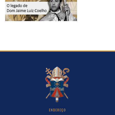
ENDEREÇO