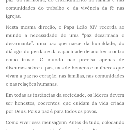
comunidades do trabalho e da vivência da fé nas
igrejas.
Nesta mesma direção, o Papa Leão XIV recorda ao
mundo a necessidade de uma “paz desarmada e
desarmante”: uma paz que nasce da humildade, do
diálogo, do perdão e da capacidade de acolher o outro
como irmão. O mundo não precisa apenas de
discursos sobre a paz, mas de homens e mulheres que
vivam a paz no coração, nas famílias, nas comunidades
e nas relações humanas.
Em todas as instâncias da sociedade, os líderes devem
ser honestos, coerentes, que cuidam da vida criada
por Deus. Pois a paz é para todos os povos.
Como viver essa mensagem? Antes de tudo, colocando