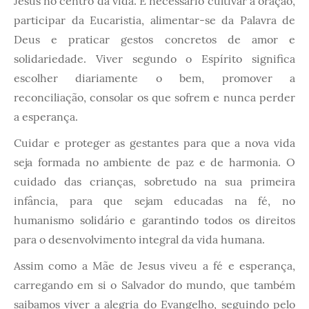
Jesus no centro da vida. É necessário cultivar a oração,
participar da Eucaristia, alimentar-se da Palavra de
Deus e praticar gestos concretos de amor e
solidariedade. Viver segundo o Espírito significa
escolher diariamente o bem, promover a
reconciliação, consolar os que sofrem e nunca perder
a esperança.
Cuidar e proteger as gestantes para que a nova vida
seja formada no ambiente de paz e de harmonia. O
cuidado das crianças, sobretudo na sua primeira
infância, para que sejam educadas na fé, no
humanismo solidário e garantindo todos os direitos
para o desenvolvimento integral da vida humana.
Assim como a Mãe de Jesus viveu a fé e esperança,
carregando em si o Salvador do mundo, que também
saibamos viver a alegria do Evangelho, seguindo pelo