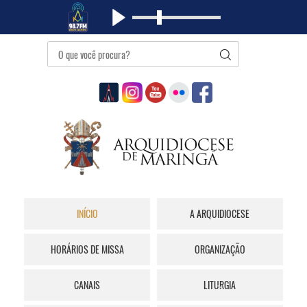
INÍCIO
A ARQUIDIOCESE
HORÁRIOS DE MISSA
ORGANIZAÇÃO
CANAIS
LITURGIA