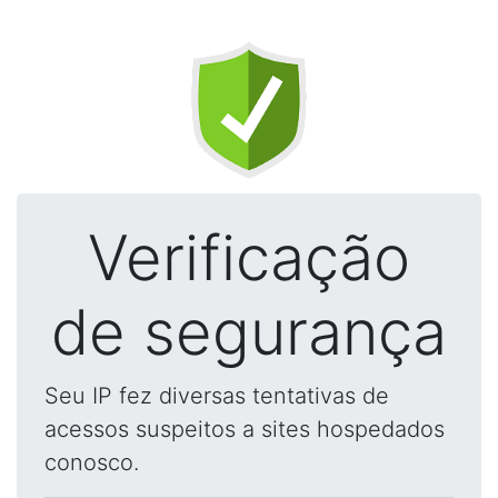
Verificação
de segurança
Seu IP fez diversas tentativas de
acessos suspeitos a sites hospedados
conosco.