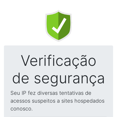
Verificação
de segurança
Seu IP fez diversas tentativas de
acessos suspeitos a sites hospedados
conosco.