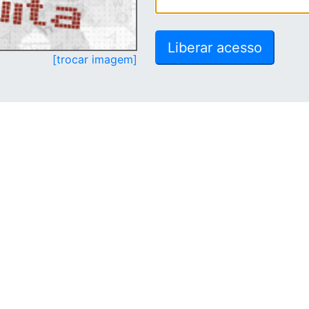
[trocar imagem]