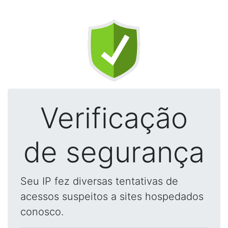
Verificação
de segurança
Seu IP fez diversas tentativas de
acessos suspeitos a sites hospedados
conosco.