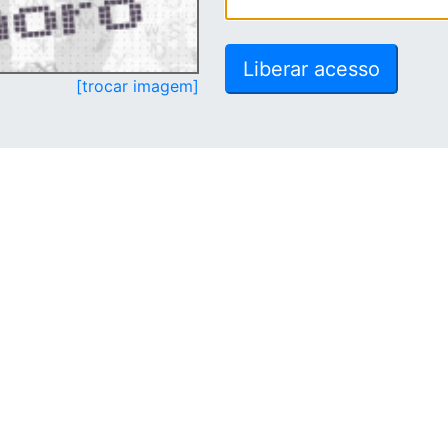
[trocar imagem]