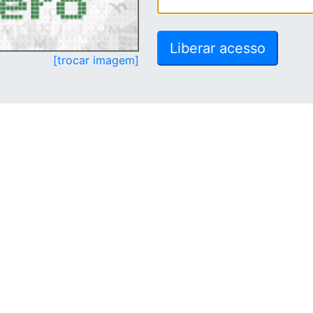
[trocar imagem]