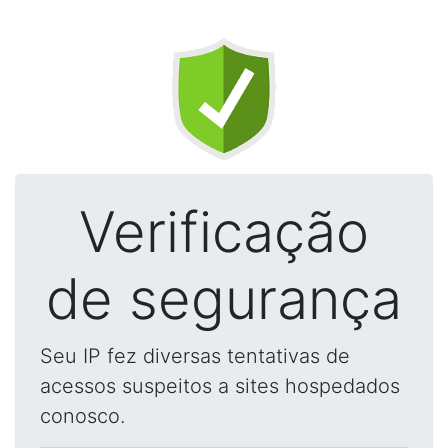
Verificação
de segurança
Seu IP fez diversas tentativas de
acessos suspeitos a sites hospedados
conosco.