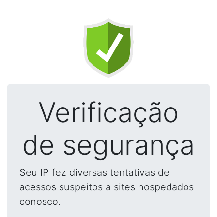
Verificação
de segurança
Seu IP fez diversas tentativas de
acessos suspeitos a sites hospedados
conosco.