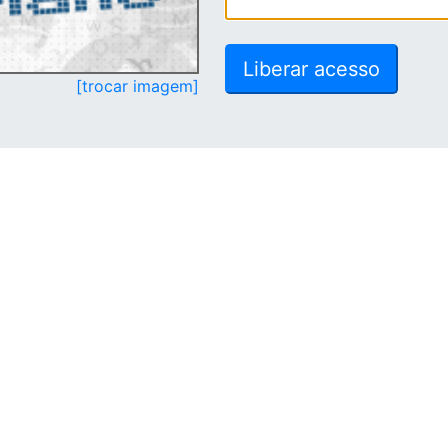
[trocar imagem]