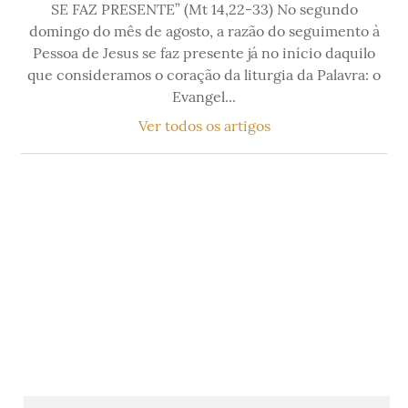
SE FAZ PRESENTE” (Mt 14,22-33) No segundo
domingo do mês de agosto, a razão do seguimento à
Pessoa de Jesus se faz presente já no início daquilo
que consideramos o coração da liturgia da Palavra: o
Evangel...
Ver todos os artigos