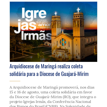
Arquidiocese de Maringá realiza coleta
solidária para a Diocese de Guajará-Mirim
A Arquidiocese de Maringá promoverá, nos dias
15 e 16 de agosto, uma coleta solidária em favor
da Diocese de Guajará-Mirim (RO), que integra o
projeto Igrejas Irmãs, da Conferência Nacional
dos Bispos do Brasil (CNBB). Na Solenidade de