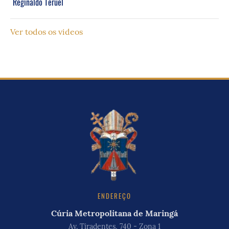
Reginaldo Teruel
Ver todos os videos
ENDEREÇO
Cúria Metropolitana de Maringá
Av. Tiradentes, 740 - Zona 1