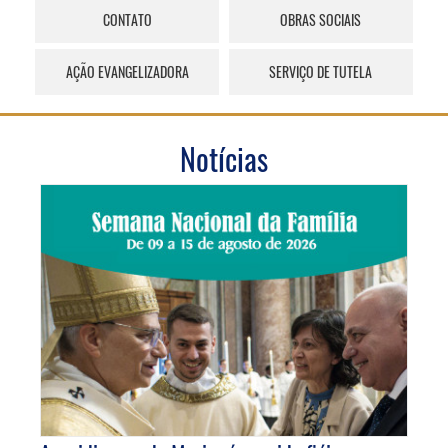
CONTATO
OBRAS SOCIAIS
AÇÃO EVANGELIZADORA
SERVIÇO DE TUTELA
Notícias