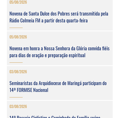
05/08/2026
Novena de Santa Dulce dos Pobres será transmitida pela
Rádio Colmeia FM a partir desta quarta-feira
05/08/2026
Novena em honra a Nossa Senhora da Glória convida fiéis
para dias de oração e preparação espiritual
03/08/2026
Seminaristas da Arquidiocese de Maringá participam do
14º FORMISE Nacional
03/08/2026
14º Passeio Ciclístico e Caminhada da Família reúne