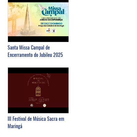
Santa Missa Campal de
Encerramento do Jubileu 2025
III Festival de Música Sacra em
Maringá