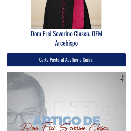
Dom Frei Severino Clasen, OFM
Arcebispo
Carta Pastoral Acolher e Cuidar