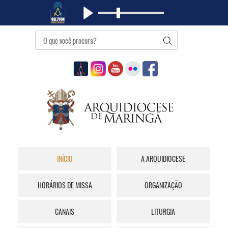
INÍCIO
A ARQUIDIOCESE
HORÁRIOS DE MISSA
ORGANIZAÇÃO
CANAIS
LITURGIA