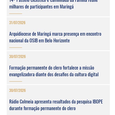
milhares de participantes em Maringá
31/07/2026
Arquidiocese de Maringá marca presença em encontro
nacional da OSIB em Belo Horizonte
30/07/2026
Formação permanente do clero fortalece a missão
evangelizadora diante dos desafios da cultura digital
30/07/2026
Rádio Colmeia apresenta resultados da pesquisa IBOPE
durante formação permanente do clero