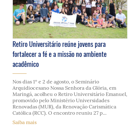
Retiro Universitário reúne jovens para
fortalecer a fé e a missão no ambiente
acadêmico
Nos dias 1º e 2 de agosto, o Seminário
Arquidiocesano Nossa Senhora da Glória, em
Maringá, acolheu o Retiro Universitário Emanuel,
promovido pelo Ministério Universidades
Renovadas (MUR), da Renovação Carismática
Católica (RCC). O encontro reuniu 27 p...
Saiba mais