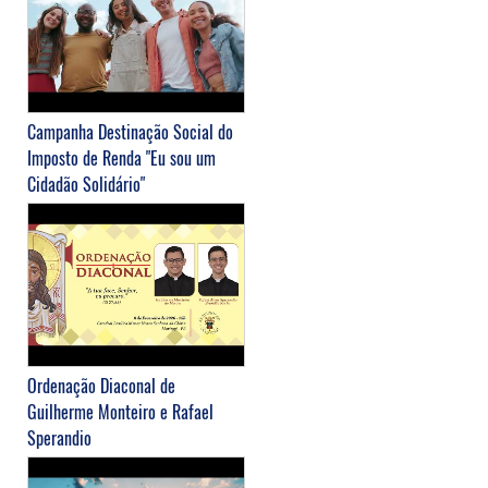
Campanha Destinação Social do
Imposto de Renda "Eu sou um
Cidadão Solidário"
Ordenação Diaconal de
Guilherme Monteiro e Rafael
Sperandio