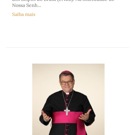
Nossa Senh...
Saiba mais