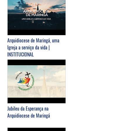
Arquidiocese de Maringá, uma
Igreja a serviço da vida |
INSTITUCIONAL
Jubileu da Esperança na
Arquidiocese de Maringá