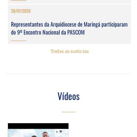
28/07/2026
Representantes da Arquidiocese de Maringá participaram
do 9º Encontro Nacional da PASCOM
Todas as notícias
Vídeos