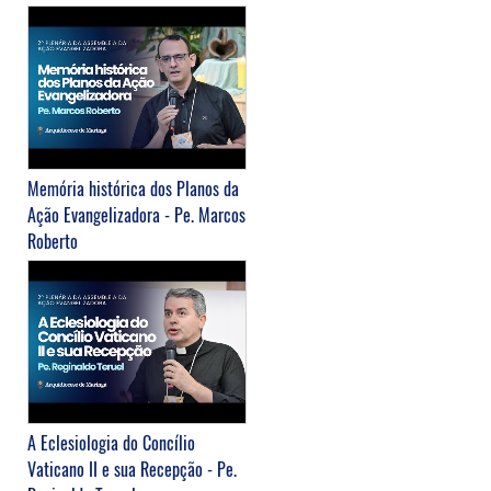
Memória histórica dos Planos da
Ação Evangelizadora - Pe. Marcos
Roberto
A Eclesiologia do Concílio
Vaticano II e sua Recepção - Pe.