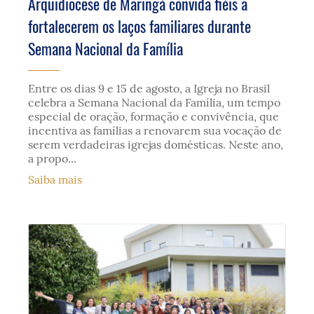
Arquidiocese de Maringá convida fiéis a
fortalecerem os laços familiares durante
Semana Nacional da Família
Entre os dias 9 e 15 de agosto, a Igreja no Brasil
celebra a Semana Nacional da Família, um tempo
especial de oração, formação e convivência, que
incentiva as famílias a renovarem sua vocação de
serem verdadeiras igrejas domésticas. Neste ano,
a propo...
Saiba mais