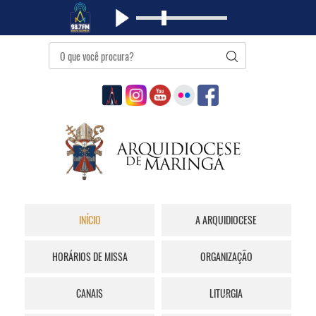
INÍCIO
A ARQUIDIOCESE
HORÁRIOS DE MISSA
ORGANIZAÇÃO
CANAIS
LITURGIA