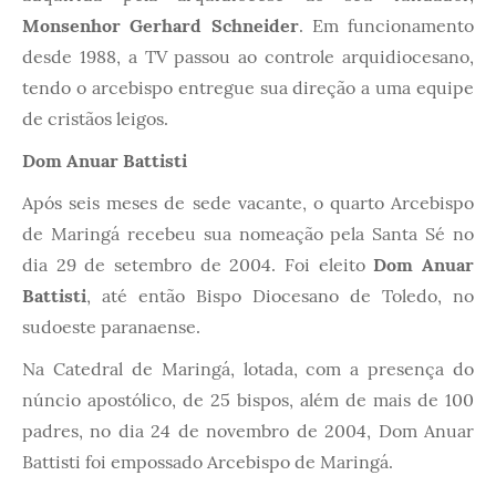
Monsenhor Gerhard Schneider
. Em funcionamento
desde 1988, a TV passou ao controle arquidiocesano,
tendo o arcebispo entregue sua direção a uma equipe
de cristãos leigos.
Dom Anuar Battisti
Após seis meses de sede vacante, o quarto Arcebispo
de Maringá recebeu sua nomeação pela Santa Sé no
dia 29 de setembro de 2004. Foi eleito
Dom Anuar
Battisti
, até então Bispo Diocesano de Toledo, no
sudoeste paranaense.
Na Catedral de Maringá, lotada, com a presença do
núncio apostólico, de 25 bispos, além de mais de 100
padres, no dia 24 de novembro de 2004, Dom Anuar
Battisti foi empossado Arcebispo de Maringá.