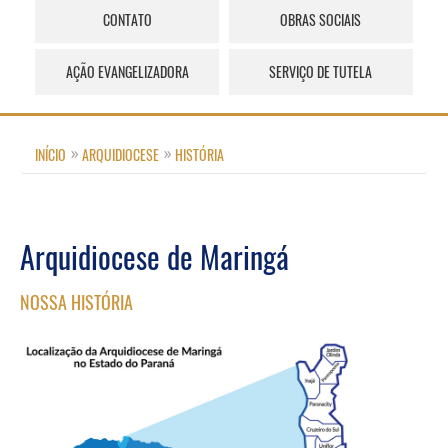
CONTATO
OBRAS SOCIAIS
AÇÃO EVANGELIZADORA
SERVIÇO DE TUTELA
INÍCIO
ARQUIDIOCESE
HISTÓRIA
Arquidiocese de Maringá
NOSSA HISTÓRIA