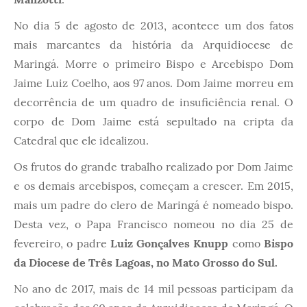
No dia 5 de agosto de 2013, acontece um dos fatos
mais marcantes da história da Arquidiocese de
Maringá. Morre o primeiro Bispo e Arcebispo Dom
Jaime Luiz Coelho, aos 97 anos. Dom Jaime morreu em
decorrência de um quadro de insuficiência renal. O
corpo de Dom Jaime está sepultado na cripta da
Catedral que ele idealizou.
Os frutos do grande trabalho realizado por Dom Jaime
e os demais arcebispos, começam a crescer. Em 2015,
mais um padre do clero de Maringá é nomeado bispo.
Desta vez, o Papa Francisco nomeou no dia 25 de
fevereiro, o padre
Luiz Gonçalves Knupp
como
Bispo
da Diocese de Três Lagoas, no Mato Grosso do Sul.
No ano de 2017, mais de 14 mil pessoas participam da