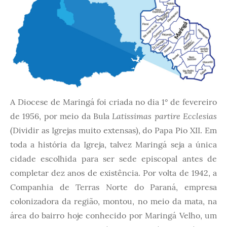
A Diocese de Maringá foi criada no dia 1° de fevereiro
Latissimas partire Ecclesias
de 1956, por meio da Bula
(Dividir as Igrejas muito extensas), do Papa Pio XII. Em
toda a história da Igreja, talvez Maringá seja a única
cidade escolhida para ser sede episcopal antes de
completar dez anos de existência. Por volta de 1942, a
Companhia de Terras Norte do Paraná, empresa
colonizadora da região, montou, no meio da mata, na
área do bairro hoje conhecido por Maringá Velho, um