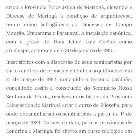
criou a Província Eclesiástica de Maringá, elevando a
Diocese de Maringá à condição de arquidiocese,
tendo como sufragâneas as Dioceses de Campo
Mourão, Umuarama e Paranavaí. A instalação canônica,
com a posse de Dom Jaime Luiz Coelho como
arcebispo, aconteceu em 20 de janeiro de 1980.
Insatisfeitos com a dispersão de seus seminaristas por
vários centros de formação e tendo a arquidiocese, em
21 de março de 1982, concluído o terceiro pavilhão,
concluindo assim a construção do Seminário Nossa
Senhora da Glória, resolveram os bispos da Província
Eclesiástica de Maringá criar o curso de Filosofia, para
onde encaminharam os seminaristas a partir de 1° de
março de 1983. Na mesma data, para as províncias de
Londrina e Maringá, foi aberto um curso teológico em