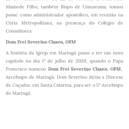
Mamede Filho, também Bispo de Umuarama, tomou
posse como administrador apostólico, em reunião na
Cúria Metropolitana, na presença do Colégio de
Consultores.
Dom Frei Severino Clasen, OFM
A história da Igreja em Maringá passa a ter um novo
capítulo no dia 1° de julho de 2020, quando o Papa
Francisco nomeou
Dom Frei Severino Clasen
,
OFM
,
Arcebispo de Maringá. Dom Severino deixa a Diocese
de Caçador, em Santa Catarina, para ser o 5° Arcebispo
de Maringá.