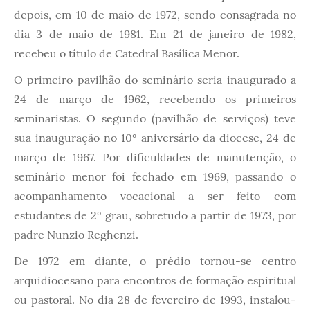
depois, em 10 de maio de 1972, sendo consagrada no
dia 3 de maio de 1981. Em 21 de janeiro de 1982,
recebeu o título de Catedral Basílica Menor.
O primeiro pavilhão do seminário seria inaugurado a
24 de março de 1962, recebendo os primeiros
seminaristas. O segundo (pavilhão de serviços) teve
sua inauguração no 10° aniversário da diocese, 24 de
março de 1967. Por dificuldades de manutenção, o
seminário menor foi fechado em 1969, passando o
acompanhamento vocacional a ser feito com
estudantes de 2° grau, sobretudo a partir de 1973, por
padre Nunzio Reghenzi.
De 1972 em diante, o prédio tornou-se centro
arquidiocesano para encontros de formação espiritual
ou pastoral. No dia 28 de fevereiro de 1993, instalou-