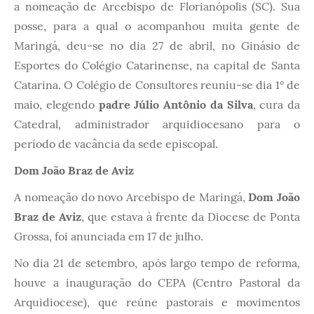
a nomeação de Arcebispo de Florianópolis (SC). Sua
posse, para a qual o acompanhou muita gente de
Maringá, deu-se no dia 27 de abril, no Ginásio de
Esportes do Colégio Catarinense, na capital de Santa
Catarina. O Colégio de Consultores reuniu-se dia 1° de
maio, elegendo
padre Júlio Antônio da Silva
, cura da
Catedral, administrador arquidiocesano para o
período de vacância da sede episcopal.
Dom João Braz de Aviz
A nomeação do novo Arcebispo de Maringá,
Dom João
Braz de Aviz
, que estava à frente da Diocese de Ponta
Grossa, foi anunciada em 17 de julho.
No dia 21 de setembro, após largo tempo de reforma,
houve a inauguração do CEPA (Centro Pastoral da
Arquidiocese), que reúne pastorais e movimentos