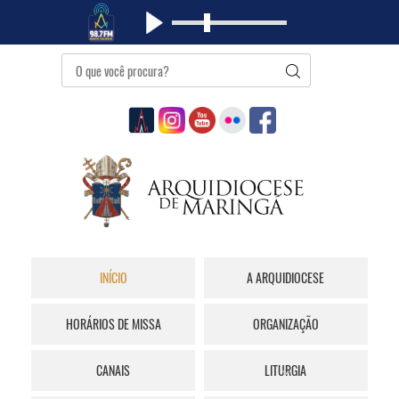
INÍCIO
A ARQUIDIOCESE
HORÁRIOS DE MISSA
ORGANIZAÇÃO
CANAIS
LITURGIA