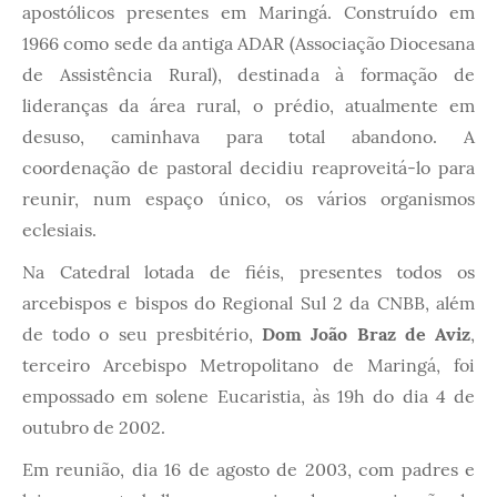
apostólicos presentes em Maringá. Construído em
1966 como sede da antiga ADAR (Associação Diocesana
de Assistência Rural), destinada à formação de
lideranças da área rural, o prédio, atualmente em
desuso, caminhava para total abandono. A
coordenação de pastoral decidiu reaproveitá-lo para
reunir, num espaço único, os vários organismos
eclesiais.
Na Catedral lotada de fiéis, presentes todos os
arcebispos e bispos do Regional Sul 2 da CNBB, além
de todo o seu presbitério,
Dom João Braz de Aviz
,
terceiro Arcebispo Metropolitano de Maringá, foi
empossado em solene Eucaristia, às 19h do dia 4 de
outubro de 2002.
Em reunião, dia 16 de agosto de 2003, com padres e