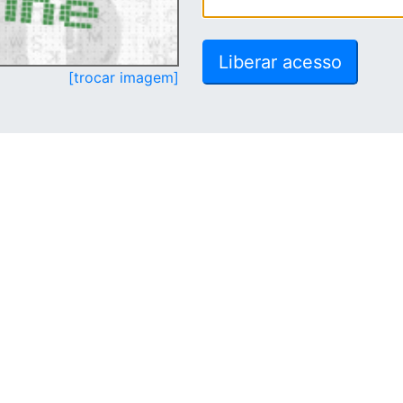
[trocar imagem]