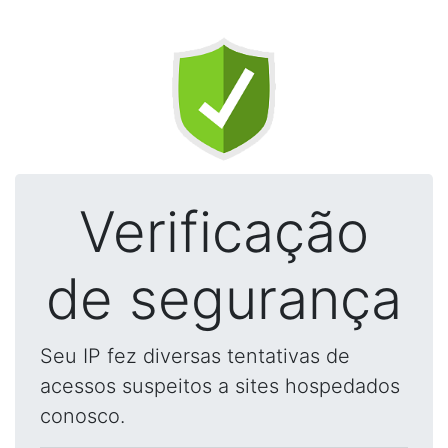
Verificação
de segurança
Seu IP fez diversas tentativas de
acessos suspeitos a sites hospedados
conosco.