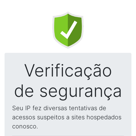
Verificação
de segurança
Seu IP fez diversas tentativas de
acessos suspeitos a sites hospedados
conosco.