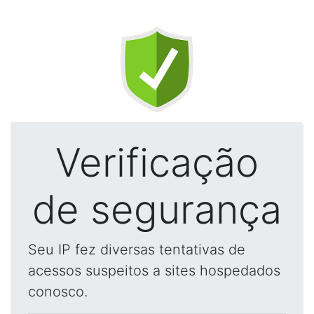
Verificação
de segurança
Seu IP fez diversas tentativas de
acessos suspeitos a sites hospedados
conosco.