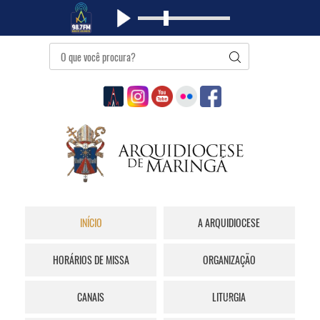
INÍCIO
A ARQUIDIOCESE
HORÁRIOS DE MISSA
ORGANIZAÇÃO
CANAIS
LITURGIA