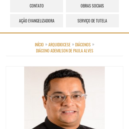
CONTATO
OBRAS SOCIAIS
AÇÃO EVANGELIZADORA
SERVIÇO DE TUTELA
INÍCIO
ARQUIDIOCESE
DIÁCONOS
DIÁCONO ADEMILSON DE PAULA ALVES