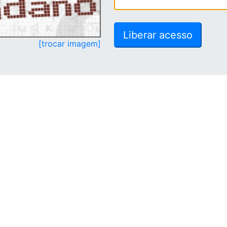
[trocar imagem]