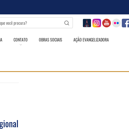
IA
CONTATO
OBRAS SOCIAIS
AÇÃO EVANGELIZADORA
gional