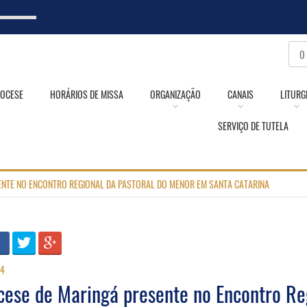
IOCESE
HORÁRIOS DE MISSA
ORGANIZAÇÃO
CANAIS
LITURG
SERVIÇO DE TUTELA
ENTE NO ENCONTRO REGIONAL DA PASTORAL DO MENOR EM SANTA CATARINA
24
cese de Maringá presente no Encontro Re