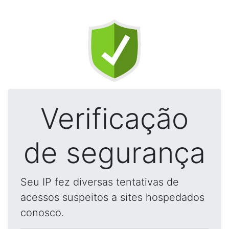
Verificação
de segurança
Seu IP fez diversas tentativas de
acessos suspeitos a sites hospedados
conosco.