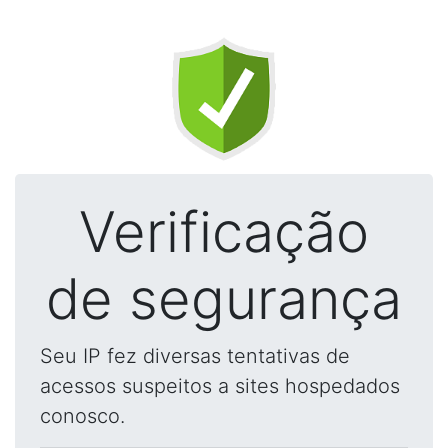
Verificação
de segurança
Seu IP fez diversas tentativas de
acessos suspeitos a sites hospedados
conosco.