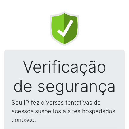
Verificação
de segurança
Seu IP fez diversas tentativas de
acessos suspeitos a sites hospedados
conosco.