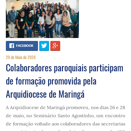
29 de Maio de 2026
Colaboradores paroquiais participam
de formação promovida pela
Arquidiocese de Maringá
A Arquidiocese de Maringá promoveu, nos dias 26 e 28
de maio, no Seminário Santo Agostinho, um encontro
de formação voltado aos colaboradores das secretarias