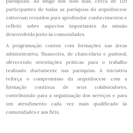
paroquiais. Ao longo dos dois dias, cerca de 120
participantes de todas as paróquias da arquidiocese
estiveram reunidos para aprofundar conhecimentos e
refletir sobre aspectos importantes da missão
desenvolvida junto às comunidades.
A programação contou com formações nas áreas
administrativa, financeira, de chancelaria e pastoral,
oferecendo orientações práticas para o trabalho
realizado diariamente nas paróquias. A iniciativa
reforça o compromisso da arquidiocese com a
formação contínua de seus colaboradores,
contribuindo para a organização dos serviços e para
um atendimento cada vez mais qualificado às
comunidades e aos fiéis.