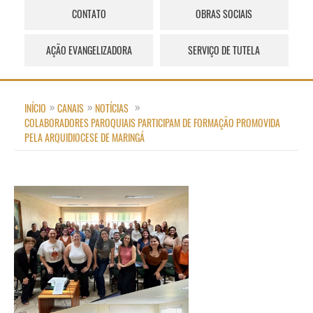
CONTATO
OBRAS SOCIAIS
AÇÃO EVANGELIZADORA
SERVIÇO DE TUTELA
INÍCIO
CANAIS
NOTÍCIAS
COLABORADORES PAROQUIAIS PARTICIPAM DE FORMAÇÃO PROMOVIDA
PELA ARQUIDIOCESE DE MARINGÁ