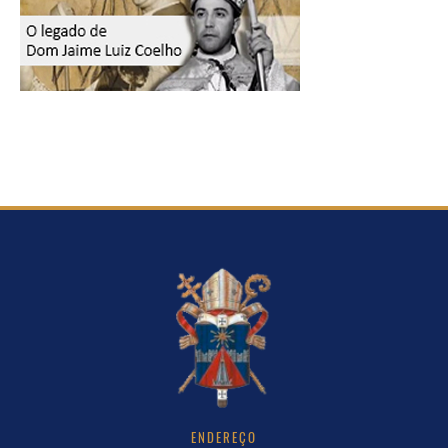
ENDEREÇO