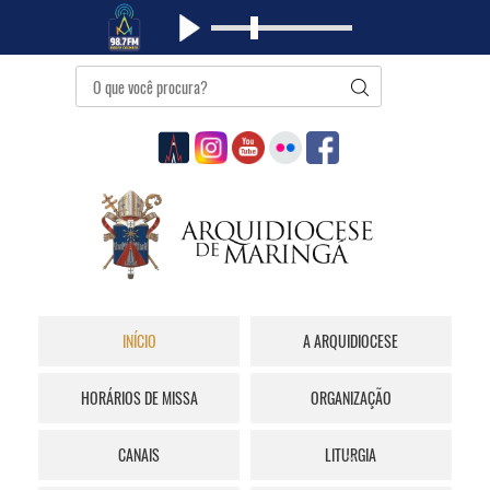
INÍCIO
A ARQUIDIOCESE
HORÁRIOS DE MISSA
ORGANIZAÇÃO
CANAIS
LITURGIA