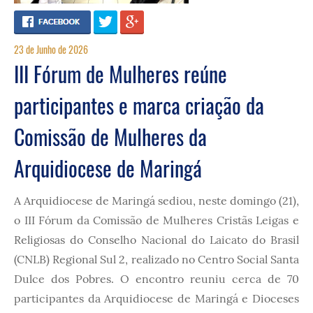
23 de Junho de 2026
III Fórum de Mulheres reúne
participantes e marca criação da
Comissão de Mulheres da
Arquidiocese de Maringá
A Arquidiocese de Maringá sediou, neste domingo (21),
o III Fórum da Comissão de Mulheres Cristãs Leigas e
Religiosas do Conselho Nacional do Laicato do Brasil
(CNLB) Regional Sul 2, realizado no Centro Social Santa
Dulce dos Pobres. O encontro reuniu cerca de 70
participantes da Arquidiocese de Maringá e Dioceses