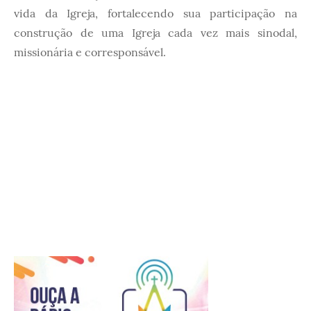
vida da Igreja, fortalecendo sua participação na
construção de uma Igreja cada vez mais sinodal,
missionária e corresponsável.