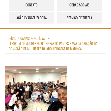
CONTATO
OBRAS SOCIAIS
AÇÃO EVANGELIZADORA
SERVIÇO DE TUTELA
INÍCIO
CANAIS
NOTÍCIAS
III FÓRUM DE MULHERES REÚNE PARTICIPANTES E MARCA CRIAÇÃO DA
COMISSÃO DE MULHERES DA ARQUIDIOCESE DE MARINGÁ