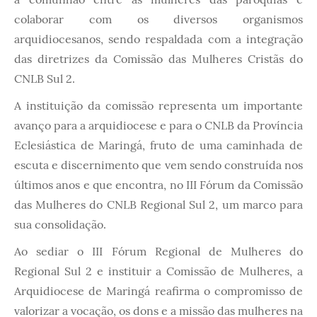
colaborar com os diversos organismos
arquidiocesanos, sendo respaldada com a integração
das diretrizes da Comissão das Mulheres Cristãs do
CNLB Sul 2.
A instituição da comissão representa um importante
avanço para a arquidiocese e para o CNLB da Província
Eclesiástica de Maringá, fruto de uma caminhada de
escuta e discernimento que vem sendo construída nos
últimos anos e que encontra, no III Fórum da Comissão
das Mulheres do CNLB Regional Sul 2, um marco para
sua consolidação.
Ao sediar o III Fórum Regional de Mulheres do
Regional Sul 2 e instituir a Comissão de Mulheres, a
Arquidiocese de Maringá reafirma o compromisso de
valorizar a vocação, os dons e a missão das mulheres na