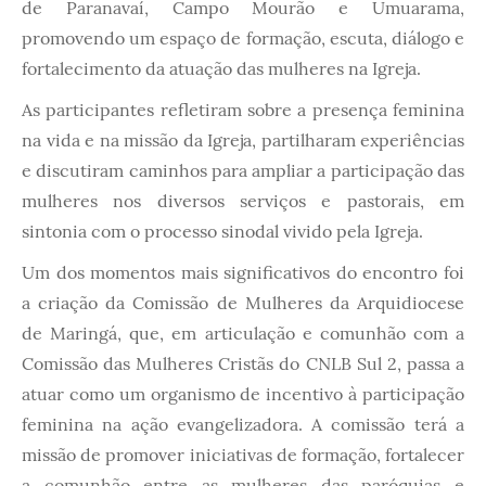
de Paranavaí, Campo Mourão e Umuarama,
promovendo um espaço de formação, escuta, diálogo e
fortalecimento da atuação das mulheres na Igreja.
As participantes refletiram sobre a presença feminina
na vida e na missão da Igreja, partilharam experiências
e discutiram caminhos para ampliar a participação das
mulheres nos diversos serviços e pastorais, em
sintonia com o processo sinodal vivido pela Igreja.
Um dos momentos mais significativos do encontro foi
a criação da Comissão de Mulheres da Arquidiocese
de Maringá, que, em articulação e comunhão com a
Comissão das Mulheres Cristãs do CNLB Sul 2, passa a
atuar como um organismo de incentivo à participação
feminina na ação evangelizadora. A comissão terá a
missão de promover iniciativas de formação, fortalecer
a comunhão entre as mulheres das paróquias e