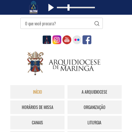
INÍCIO
A ARQUIDIOCESE
HORÁRIOS DE MISSA
ORGANIZAÇÃO
CANAIS
LITURGIA