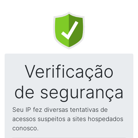
Verificação
de segurança
Seu IP fez diversas tentativas de
acessos suspeitos a sites hospedados
conosco.