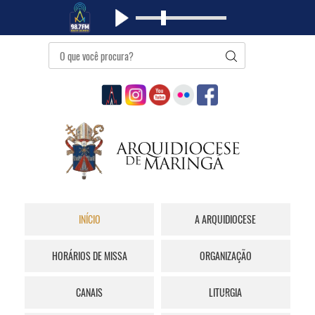
INÍCIO
A ARQUIDIOCESE
HORÁRIOS DE MISSA
ORGANIZAÇÃO
CANAIS
LITURGIA