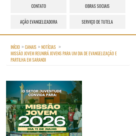
CONTATO
OBRAS SOCIAIS
AÇÃO EVANGELIZADORA
SERVIÇO DE TUTELA
INÍCIO
CANAIS
NOTÍCIAS
MISSÃO JOVEM REUNIRÁ JOVENS PARA UM DIA DE EVANGELIZAÇÃO E
PARTILHA EM SARANDI