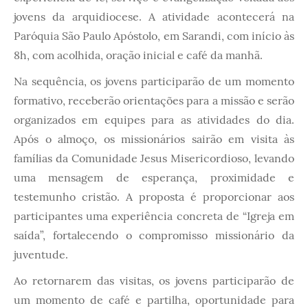
jovens da arquidiocese. A atividade acontecerá na
Paróquia São Paulo Apóstolo, em Sarandi, com início às
8h, com acolhida, oração inicial e café da manhã.
Na sequência, os jovens participarão de um momento
formativo, receberão orientações para a missão e serão
organizados em equipes para as atividades do dia.
Após o almoço, os missionários sairão em visita às
famílias da Comunidade Jesus Misericordioso, levando
uma mensagem de esperança, proximidade e
testemunho cristão. A proposta é proporcionar aos
participantes uma experiência concreta de “Igreja em
saída”, fortalecendo o compromisso missionário da
juventude.
Ao retornarem das visitas, os jovens participarão de
um momento de café e partilha, oportunidade para