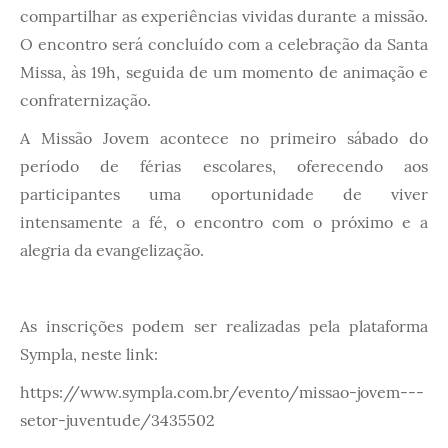
compartilhar as experiências vividas durante a missão.
O encontro será concluído com a celebração da Santa
Missa, às 19h, seguida de um momento de animação e
confraternização.
A Missão Jovem acontece no primeiro sábado do
período de férias escolares, oferecendo aos
participantes uma oportunidade de viver
intensamente a fé, o encontro com o próximo e a
alegria da evangelização.
As inscrições podem ser realizadas pela plataforma
Sympla, neste link:
https://www.sympla.com.br/evento/missao-jovem---
setor-juventude/3435502