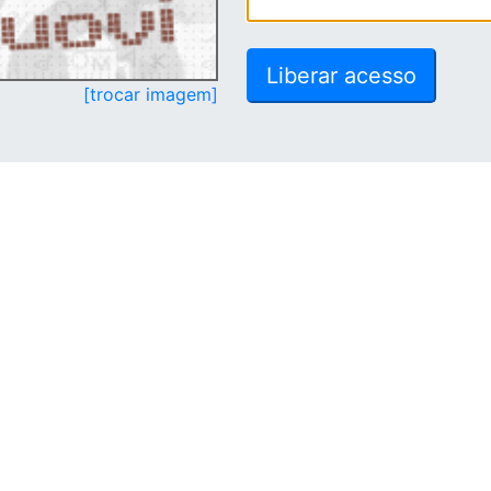
[trocar imagem]