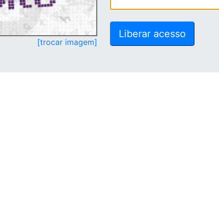
[trocar imagem]