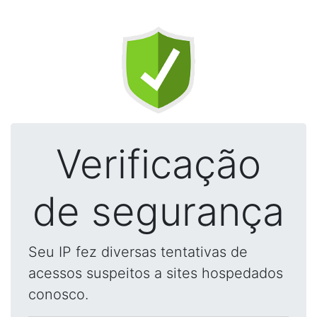
Verificação
de segurança
Seu IP fez diversas tentativas de
acessos suspeitos a sites hospedados
conosco.