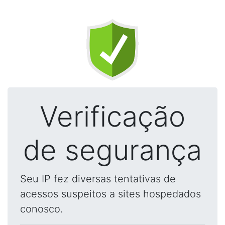
Verificação
de segurança
Seu IP fez diversas tentativas de
acessos suspeitos a sites hospedados
conosco.