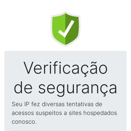
Verificação
de segurança
Seu IP fez diversas tentativas de
acessos suspeitos a sites hospedados
conosco.