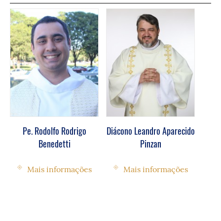
Pe. Rodolfo Rodrigo
Diácono Leandro Aparecido
Benedetti
Pinzan
Mais informações
Mais informações