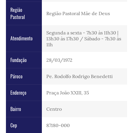
Região
Região Pastoral Mãe de Deus
Pastoral
Segunda a sexta - 7h30 às 11h30 |
Atendimento
13h30 às 17h30 / Sábado - 7h30 às
11h
Fundação
28/03/1972
Pároco
Pe. Rodolfo Rodrigo Benedetti
Endereço
Praça João XXIII, 35
Bairro
Centro
Cep
87180-000