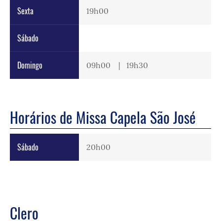
Sexta
19h00
Sábado
Domingo
09h00 | 19h30
Horários de Missa Capela São José
Sábado
20h00
Clero