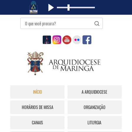
INÍCIO
A ARQUIDIOCESE
HORÁRIOS DE MISSA
ORGANIZAÇÃO
CANAIS
LITURGIA