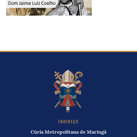
ENDEREÇO
Cúria Metropolitana de Maringá