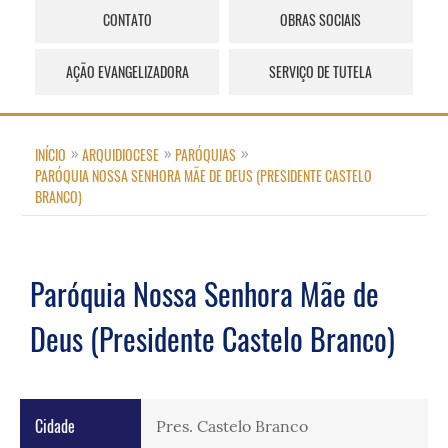
CONTATO
OBRAS SOCIAIS
AÇÃO EVANGELIZADORA
SERVIÇO DE TUTELA
INÍCIO
ARQUIDIOCESE
PARÓQUIAS
PARÓQUIA NOSSA SENHORA MÃE DE DEUS (PRESIDENTE CASTELO
BRANCO)
Paróquia Nossa Senhora Mãe de
Deus (Presidente Castelo Branco)
Cidade
Pres. Castelo Branco