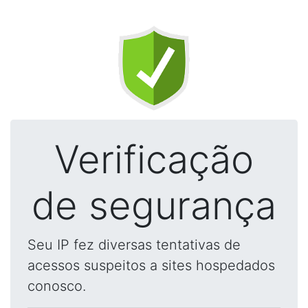
Verificação
de segurança
Seu IP fez diversas tentativas de
acessos suspeitos a sites hospedados
conosco.