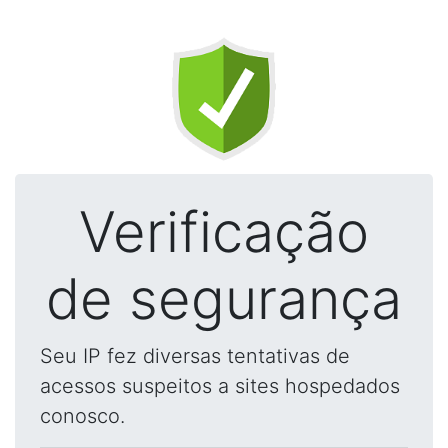
Verificação
de segurança
Seu IP fez diversas tentativas de
acessos suspeitos a sites hospedados
conosco.