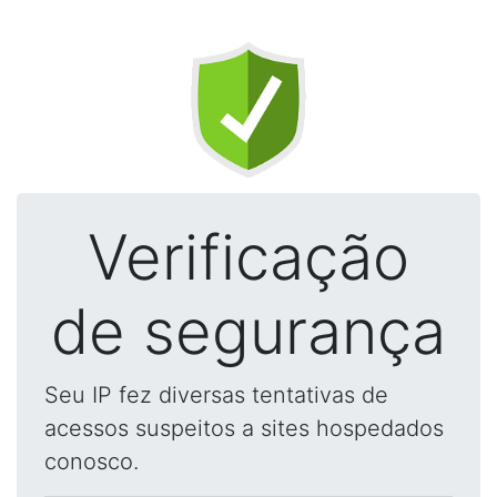
Verificação
de segurança
Seu IP fez diversas tentativas de
acessos suspeitos a sites hospedados
conosco.