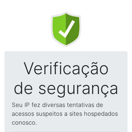
Verificação
de segurança
Seu IP fez diversas tentativas de
acessos suspeitos a sites hospedados
conosco.