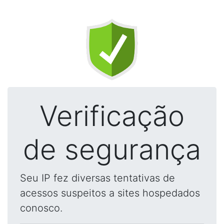
Verificação
de segurança
Seu IP fez diversas tentativas de
acessos suspeitos a sites hospedados
conosco.