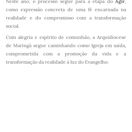
Neste ano, o processo segue para a etapa do
Agir
,
como expressão concreta de uma fé encarnada na
realidade e do compromisso com a transformação
social.
Com alegria e espírito de comunhão, a Arquidiocese
de Maringá segue caminhando como Igreja em saída,
comprometida com a promoção da vida e a
transformação da realidade à luz do Evangelho.