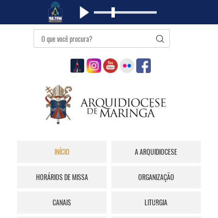
INÍCIO
A ARQUIDIOCESE
HORÁRIOS DE MISSA
ORGANIZAÇÃO
CANAIS
LITURGIA