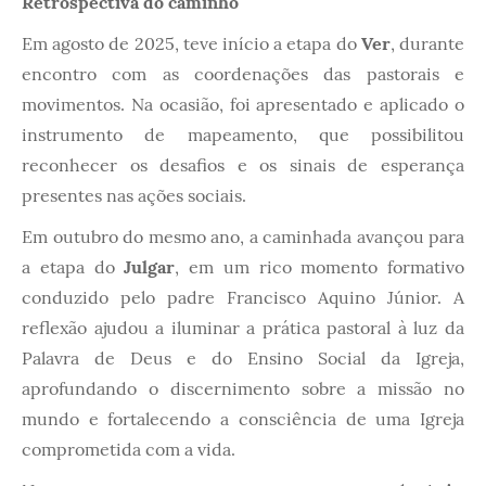
Retrospectiva do caminho
Em agosto de 2025, teve início a etapa do
Ver
, durante
encontro com as coordenações das pastorais e
movimentos. Na ocasião, foi apresentado e aplicado o
instrumento de mapeamento, que possibilitou
reconhecer os desafios e os sinais de esperança
presentes nas ações sociais.
Em outubro do mesmo ano, a caminhada avançou para
a etapa do
Julgar
, em um rico momento formativo
conduzido pelo padre Francisco Aquino Júnior. A
reflexão ajudou a iluminar a prática pastoral à luz da
Palavra de Deus e do Ensino Social da Igreja,
aprofundando o discernimento sobre a missão no
mundo e fortalecendo a consciência de uma Igreja
comprometida com a vida.