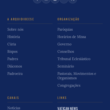
A ARQUIDIOCESE
ORGANIZAÇÃO
Sobre nós
Paróquias
História
Horários de Missa
Cúria
Governo
Bispos
Conselhos
Padres
Tribunal Eclesiástico
Diáconos
Seminário
Padroeira
Pastorais, Movimentos e
Organismos
Congregações
CANAIS
LINKS
Notícias
VATICAN NEWS