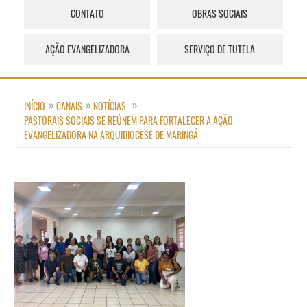
CONTATO
OBRAS SOCIAIS
AÇÃO EVANGELIZADORA
SERVIÇO DE TUTELA
INÍCIO
CANAIS
NOTÍCIAS
PASTORAIS SOCIAIS SE REÚNEM PARA FORTALECER A AÇÃO
EVANGELIZADORA NA ARQUIDIOCESE DE MARINGÁ