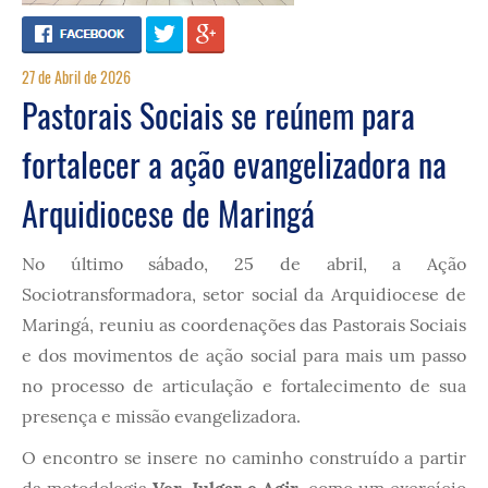
27 de Abril de 2026
Pastorais Sociais se reúnem para
fortalecer a ação evangelizadora na
Arquidiocese de Maringá
No último sábado, 25 de abril, a Ação
Sociotransformadora, setor social da Arquidiocese de
Maringá, reuniu as coordenações das Pastorais Sociais
e dos movimentos de ação social para mais um passo
no processo de articulação e fortalecimento de sua
presença e missão evangelizadora.
O encontro se insere no caminho construído a partir