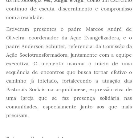
da metodologia
Ver, Julgar e Agir
, como um exercício
contínuo de escuta, discernimento e compromisso
com a realidade.
Estiveram presentes o padre Marcos André de
Oliveira, coordenador da Ação Evangelizadora, e o
padre Anderson Schulter, referencial da Comissão da
Ação Sociotransformadora, juntamente com a equipe
executiva. O momento marcou o início de uma
sequência de encontros que busca tornar efetivo o
caminho já iniciado, fortalecendo a atuação das
Pastorais Sociais na arquidiocese, expressão viva de
uma Igreja que se faz presença solidária nas
comunidades, especialmente junto aos que mais
precisam.