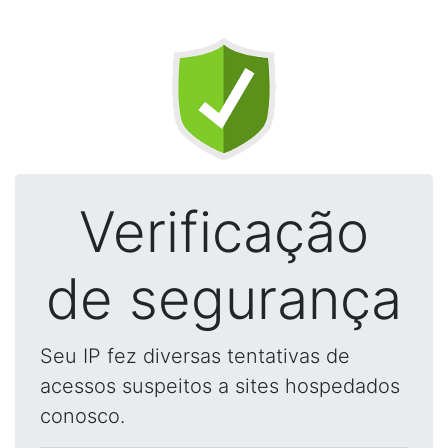
Verificação
de segurança
Seu IP fez diversas tentativas de
acessos suspeitos a sites hospedados
conosco.