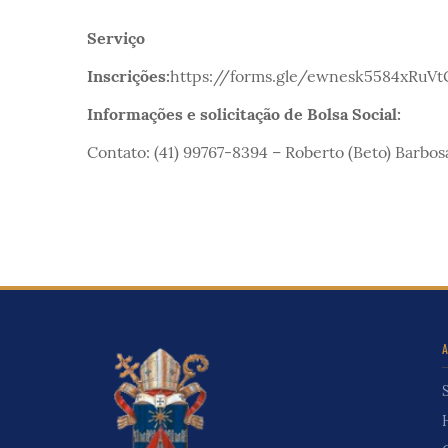
Serviço
Inscrições:
https://forms.gle/ewnesk5584xRuV
Informações e solicitação de Bolsa Social:
Contato: (41) 99767-8394 – Roberto (Beto) Barbos