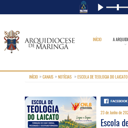
INÍCIO
A ARQUID
INÍCIO
CANAIS
NOTÍCIAS
ESCOLA DE TEOLOGIA DO LAICAT
23 de Junho de 20
Escola d