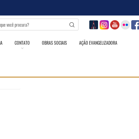
IA
CONTATO
OBRAS SOCIAIS
AÇÃO EVANGELIZADORA
a