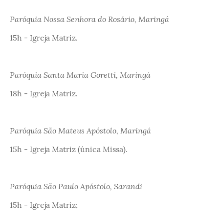
Paróquia Nossa Senhora do Rosário, Maringá
15h - Igreja Matriz.
Paróquia Santa Maria Goretti, Maringá
18h - Igreja Matriz.
Paróquia São Mateus Apóstolo, Maringá
15h - Igreja Matriz (única Missa).
Paróquia São Paulo Apóstolo, Sarandi
15h - Igreja Matriz;