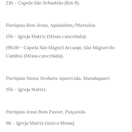
21h - Capela São Sebastião (Km 8).
Paróquia Bom Jesus, Aquidaban/Marialva
15h - Igreja Matriz (Missa cancelada);
19h30 - Capela São Miguel Arcanjo, São Miguel do
Cambuí (Missa cancelada).
Paróquia Nossa Senhora Aparecida, Mandaguari
15h - Igreja Matriz.
Paróquia Jesus Bom Pastor, Paiçandu
6h - Igreja Matriz (única Missa).