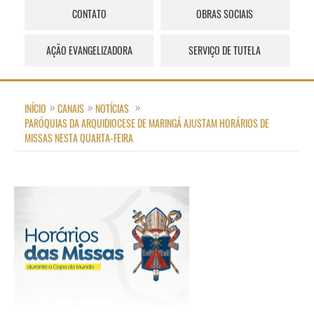
CONTATO
OBRAS SOCIAIS
AÇÃO EVANGELIZADORA
SERVIÇO DE TUTELA
INÍCIO
CANAIS
NOTÍCIAS
PARÓQUIAS DA ARQUIDIOCESE DE MARINGÁ AJUSTAM HORÁRIOS DE
MISSAS NESTA QUARTA-FEIRA