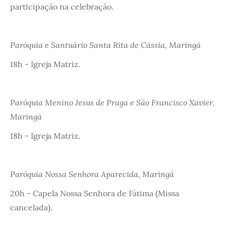
participação na celebração.
Paróquia e Santuário Santa Rita de Cássia, Maringá
18h - Igreja Matriz.
Paróquia Menino Jesus de Praga e São Francisco Xavier,
Maringá
18h - Igreja Matriz.
Paróquia Nossa Senhora Aparecida, Maringá
20h - Capela Nossa Senhora de Fátima (Missa
cancelada).