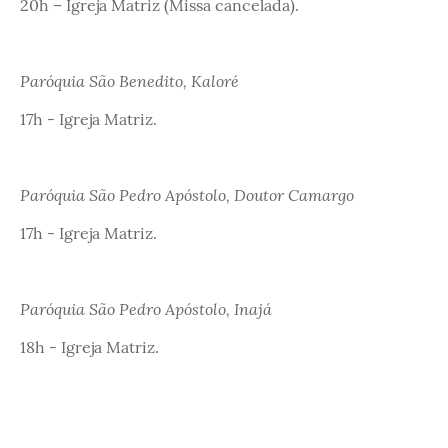
20h – Igreja Matriz (Missa cancelada).
Paróquia São Benedito, Kaloré
17h - Igreja Matriz.
Paróquia São Pedro Apóstolo, Doutor Camargo
17h - Igreja Matriz.
Paróquia São Pedro Apóstolo, Inajá
18h - Igreja Matriz.