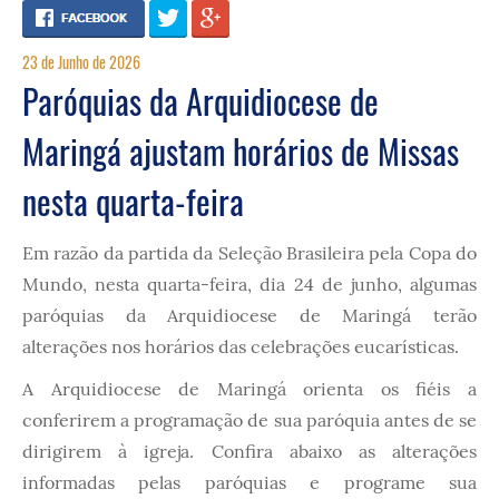
23 de Junho de 2026
Paróquias da Arquidiocese de
Maringá ajustam horários de Missas
nesta quarta-feira
Em razão da partida da Seleção Brasileira pela Copa do
Mundo, nesta quarta-feira, dia 24 de junho, algumas
paróquias da Arquidiocese de Maringá terão
alterações nos horários das celebrações eucarísticas.
A Arquidiocese de Maringá orienta os fiéis a
conferirem a programação de sua paróquia antes de se
dirigirem à igreja. Confira abaixo as alterações
informadas pelas paróquias e programe sua