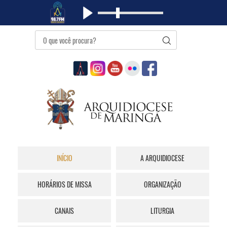
INÍCIO
A ARQUIDIOCESE
HORÁRIOS DE MISSA
ORGANIZAÇÃO
CANAIS
LITURGIA