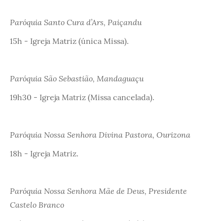
Paróquia Santo Cura d’Ars, Paiçandu
15h - Igreja Matriz (única Missa).
Paróquia São Sebastião, Mandaguaçu
19h30 - Igreja Matriz (Missa cancelada).
Paróquia Nossa Senhora Divina Pastora, Ourizona
18h - Igreja Matriz.
Paróquia Nossa Senhora Mãe de Deus, Presidente
Castelo Branco