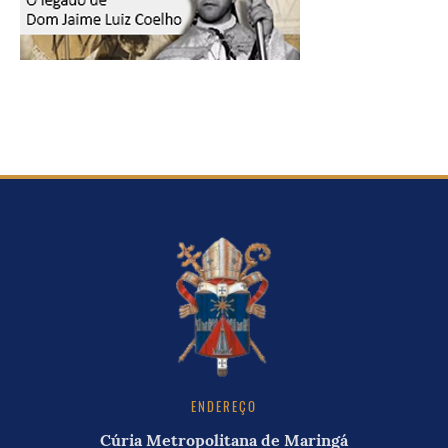
ENDEREÇO
Cúria Metropolitana de Maringá