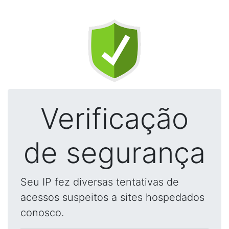
Verificação
de segurança
Seu IP fez diversas tentativas de
acessos suspeitos a sites hospedados
conosco.